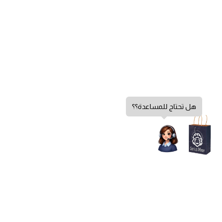
هل تحتاج للمساعدة؟؟
سياسة الخصوصية
الشروط والأحكام
سياسة الإرجاع