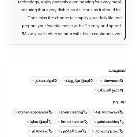
technology, enjoy perfectly even heating for every meal,
ensuring that every dish is as delicious as it should be.
Don’t miss the chance to simplify your daily life and
prepare your favorite meals with efficiency and speed.
Make your kitchen smarter with this exceptional oven!
التصنيفات:
darweesh-
اجهزة ميكرويف
ادوات مطبخ
جميع المنتجات
الوسوم:
kitchen appliances
Even Heating
42L Microwave
quick cooking
Smart Inverter
أجهزة مطبخ
تسخين متساوي
تقنية العاكس
سعة 42 لتر