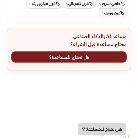
طهي سريع
فرن كهربائي
فرن ميكروويف
ميكروويف
مساعد AI بالذكاء الصناعي
محتاج مساعدة قبل الشراء؟
هل تحتاج للمساعدة؟
هل تحتاج للمساعدة؟؟