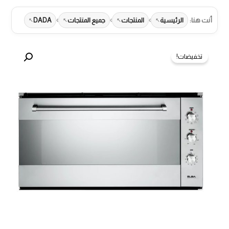
›
›
›
أنت هنا:
الرئيسية
المنتجات
جميع المنتجات
DADA
تخفيضات!