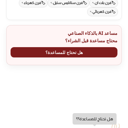
فرن بلت ان
فرن ستانليس ستيل
فرن كهرباء
فرن كهربائي
مساعد AI بالذكاء الصناعي
محتاج مساعدة قبل الشراء؟
هل تحتاج للمساعدة؟
هل تحتاج للمساعدة؟؟