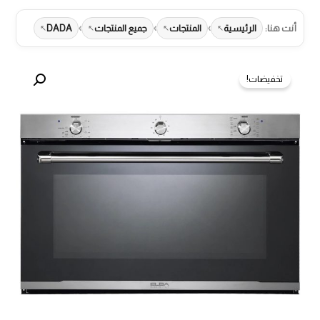
›
›
›
أنت هنا:
الرئيسية
المنتجات
جميع المنتجات
DADA
تخفيضات!