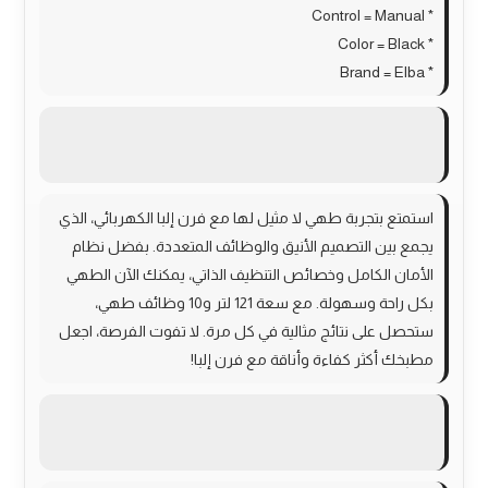
* Control = Manual
* Color = Black
* Brand = Elba
استمتع بتجربة طهي لا مثيل لها مع فرن إلبا الكهربائي، الذي
يجمع بين التصميم الأنيق والوظائف المتعددة. بفضل نظام
الأمان الكامل وخصائص التنظيف الذاتي، يمكنك الآن الطهي
بكل راحة وسهولة. مع سعة 121 لتر و10 وظائف طهي،
ستحصل على نتائج مثالية في كل مرة. لا تفوت الفرصة، اجعل
مطبخك أكثر كفاءة وأناقة مع فرن إلبا!