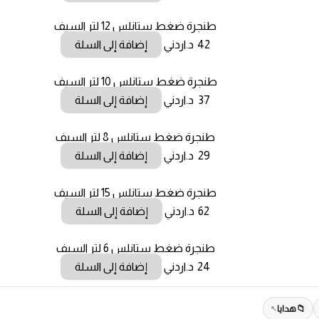
طنجرة ضغط ستانلس 12 لتر السيف
42
د.اردني
إضافة إلى السلة
طنجرة ضغط ستانلس 10 لتر السيف
37
د.اردني
إضافة إلى السلة
طنجرة ضغط ستانلس 8 لتر السيف
29
د.اردني
إضافة إلى السلة
طنجرة ضغط ستانلس 15 لتر السيف
62
د.اردني
إضافة إلى السلة
طنجرة ضغط ستانلس 6 لتر السيف
24
د.اردني
إضافة إلى السلة
هدايا