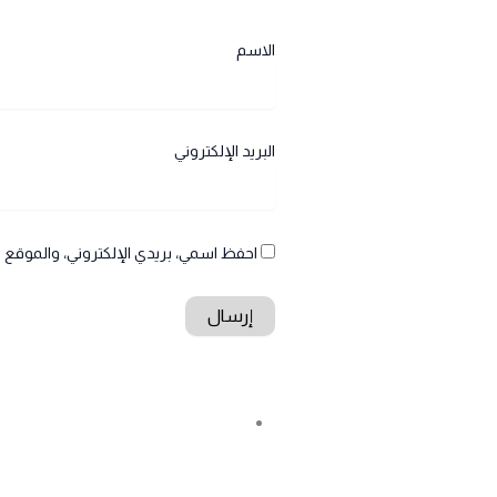
الاسم
البريد الإلكتروني
احفظ اسمي، بريدي الإلكتروني، والموقع ا