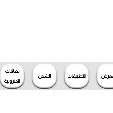
بطاقات
معرض
التطبيقات
الشحن
الكترونية