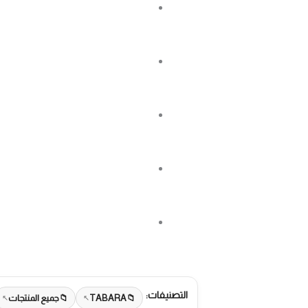
التصنيفات:
TABARA
جميع المنتجات