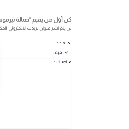
كن أول من يقيم “حمالة تيرم
لن يتم نشر عنوان بريدك الإلكتروني.
الحق
تقييمك
*
مراجعتك
*