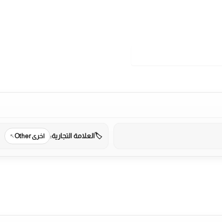
العلامة التجارية:
اخرى Other