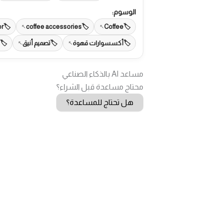
الوسوم:
or
coffee accessories
Coffee
أكسسوارات قهوة
تصميم أنيق
مساعد AI بالذكاء الصناعي
محتاج مساعدة قبل الشراء؟
هل تحتاج للمساعدة؟