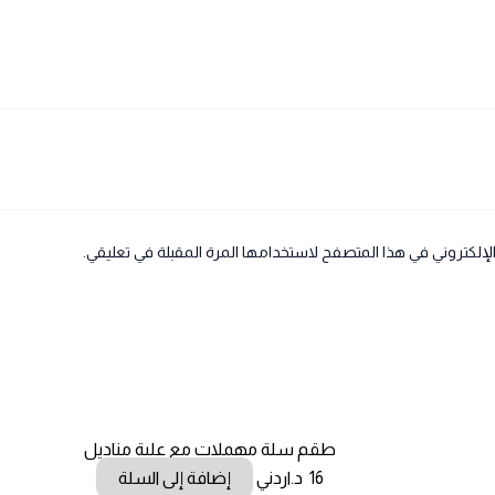
لإلكتروني في هذا المتصفح لاستخدامها المرة المقبلة في تعليقي.
طقم سلة مهملات مع علبة مناديل
16
د.اردني
إضافة إلى السلة