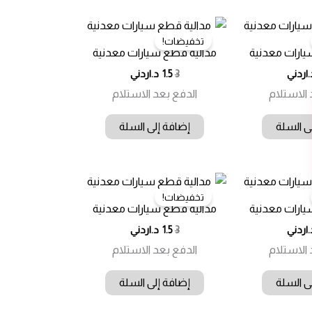
تخفيضات!
يارات معدنية
مدالية قطع سيارات معدنية
ر
سعر
السعر
السعر
.اردني
3
1.5
د.اردني
لي
حالي
الأصلي
الحالي
 الاستلام
الدفع بعد الاستلام
:
هو:
هو:
د.ا.
3.00 د.ا.
1.50 د.ا.
ى السلة
إضافة إلى السلة
تخفيضات!
يارات معدنية
مدالية قطع سيارات معدنية
ر
سعر
السعر
السعر
.اردني
3
1.5
د.اردني
لي
حالي
الأصلي
الحالي
 الاستلام
الدفع بعد الاستلام
:
هو:
هو:
د.ا.
3.00 د.ا.
1.50 د.ا.
ى السلة
إضافة إلى السلة