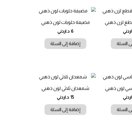
مضيفة حلويات لون ذهبي
اردني
6
د.اردني
ى السلة
إضافة إلى السلة
ي لون ذهبي
شمعدان ثلاثي لون ذهبي
اردني
15
د.اردني
ى السلة
إضافة إلى السلة