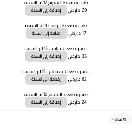
طنجرة ضغط المنيوم 12 لتر السيف
29
د.اردني
إضافة إلى السلة
طنجرة ضغط جرانيت 4 لتر السيف
17
د.اردني
إضافة إلى السلة
طنجرة ضغط جرانيت 15 لتر السيف
38
د.اردني
إضافة إلى السلة
طنجرة ضغط ستانلس 15 لتر السيف
62
د.اردني
إضافة إلى السلة
طنجرة ضغط المنيوم 10 لتر السيف
24
د.اردني
إضافة إلى السلة
هدايا