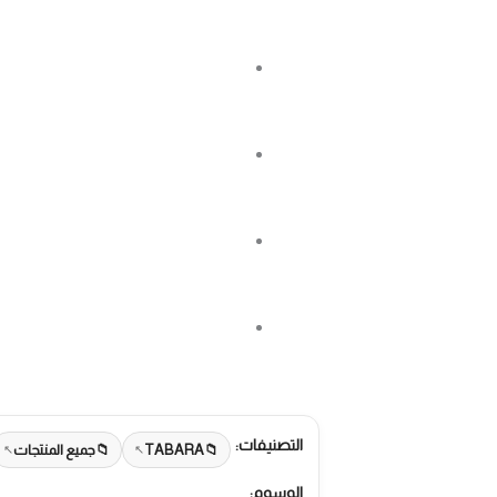
التصنيفات:
TABARA
جميع المنتجات
الوسوم: