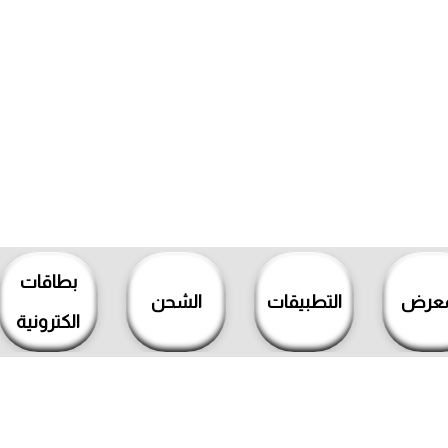
بطاقات
معرض
التطبيقات
الشحن
الكترونية