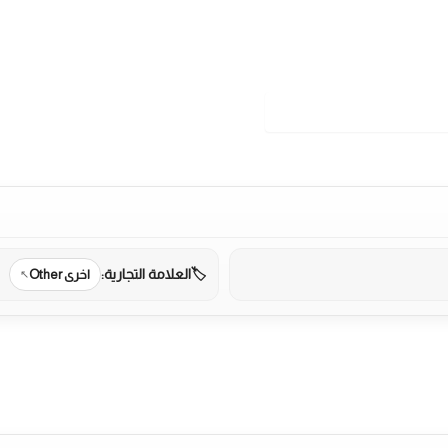
العلامة التجارية:
اخرى Other