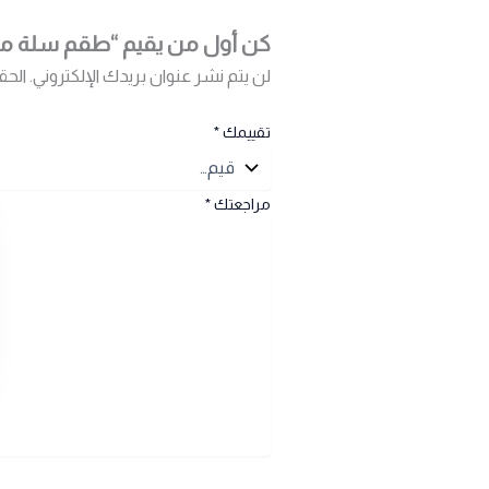
كن أول من يقيم “طقم سلة مه
لن يتم نشر عنوان بريدك الإلكتروني.
الحق
تقييمك
*
مراجعتك
*