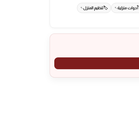
أدوات منزلية
تنظيم المنزل