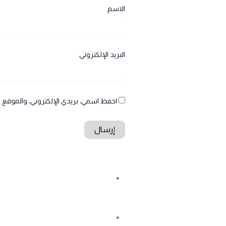
الاسم
البريد الإلكتروني
احفظ اسمي، بريدي الإلكتروني، والموقع ا