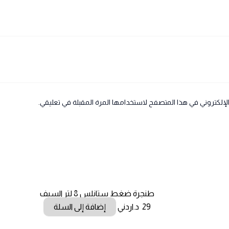
لإلكتروني في هذا المتصفح لاستخدامها المرة المقبلة في تعليقي.
طنجرة ضغط ستانلس 8 لتر السيف
29
د.اردني
إضافة إلى السلة