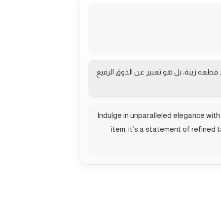
 قطعة زينة، بل هو تعبير عن الذوق الرفيع
Indulge in unparalleled elegance with 
item; it’s a statement of refine