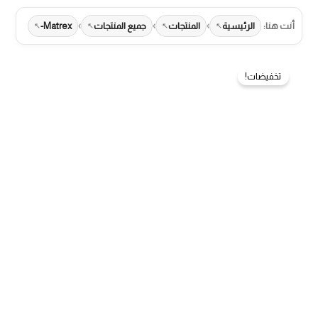
›
›
›
أنت هنا:
الرئيسية
المنتجات
جميع المنتجات
Matrex-
تخفيضات!