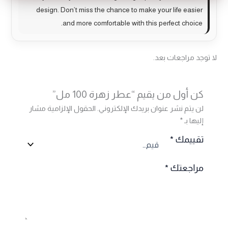
design. Don’t miss the chance to make your life easier
and more comfortable with this perfect choice.
لا توجد مراجعات بعد.
كن أول من يقيم “عطر زهرة 100 مل”
لن يتم نشر عنوان بريدك الإلكتروني.
الحقول الإلزامية مشار
إليها بـ
*
تقييمك
*
مراجعتك
*