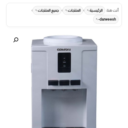
›
›
›
أنت هنا:
الرئيسية
المنتجات
جميع المنتجات
darweesh-