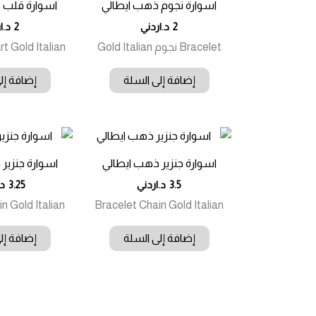
اسوارة نجوم ذهب ايطالي
اسوارة قلب 
2
د.اردني
2
د.ا
Bracelet نجوم Gold Italian
t Gold Italian
إضافة إلى السلة
إضافة إل
اسوارة جنزير ذهب ايطالي
اسوارة جنزير
3.5
د.اردني
3.25
د.
n Gold Italian
Bracelet Chain Gold Italian
إضافة إلى السلة
إضافة إل