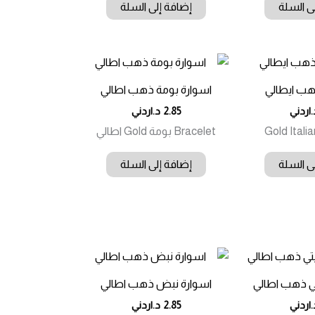
ى السلة
إضافة إلى السلة
هب ايطالي
اسوارة بومة ذهب اطالي
.اردني
2.85
د.اردني
Bracelet بومة Gold اطالي
ى السلة
إضافة إلى السلة
تي ذهب اطالي
اسوارة نبض ذهب اطالي
.اردني
2.85
د.اردني