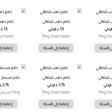
 ايطالي
خاتم ذهب ايطالي
خاتم ذهب
اردني
1.5
د.اردني
1.5
د.
d Italian
Ring Gold Italian
Ring Gol
ى السلة
إضافة إلى السلة
إضافة إل
 ايطالي
خاتم ذهب ايطالي
خاتم مسمار 
اردني
1.75
د.اردني
2.75
د
Ring Gol
Ring Gold Italian
Ring مسمار Gold Italian
ى السلة
إضافة إلى السلة
إضافة إل