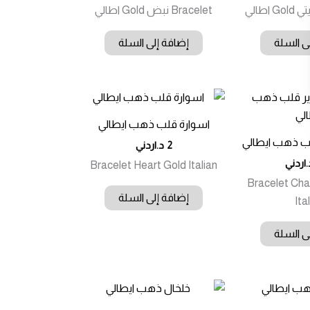
Bracelet نبض Gold اطالي
ى السلة
إضافة إلى السلة
اسوارة قلب ذهب ايطالي
لب ذهب ايطالي
2
د.اردني
.اردني
Bracelet Heart Gold Italian
Bracelet Cha
إضافة إلى السلة
Ita
ى السلة