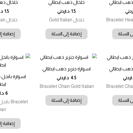
ذهب ايطالي
خلخال ذهب ايطالي
خلخال ذه
ردني
1.5
د.اردني
1.5
د.
Bracelet Hear
خلخال Gold Italian
خلخال Gold Italian
ى السلة
إضافة إلى السلة
إضافة إل
 ذهب ايطالي
اسوارة جنزير ذهب ايطالي
اسوارة بانجل
اردني
4.5
د.اردني
ايط
Bracelet Chain Gold Italian
Bracelet Chai
6
د.ا
ى السلة
إضافة إلى السلة
lian
إضافة إل