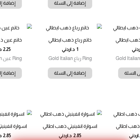
إضافة إلى السلة
إضافة إل
ذهب ايطالي
خاتم رباع ذهب ايطالي
خاتم عين ذ
ردني
1
د.اردني
2.25
د
Ring رباع Gold Italian
Ring عين Gold Italian
ى السلة
إضافة إلى السلة
إضافة إل
ذهب اطالي
اسوارة انفينيتي ذهب اطالي
اسوارة انفيني
اردني
2.85
د.اردني
2.85
د