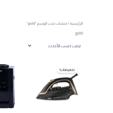
الرئيسية
/ منتجات تحت الوسم “gold”
gold
تخفيضات!