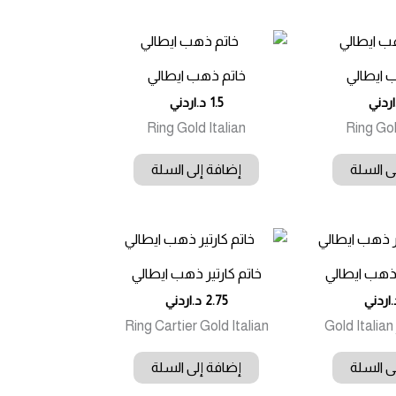
 ايطالي
خاتم ذهب ايطالي
اردني
1.5
د.اردني
Ring Gold Italian
Ring Gol
ى السلة
إضافة إلى السلة
ذهب ايطالي
خاتم كارتير ذهب ايطالي
.اردني
2.75
د.اردني
Ring Cartier Gold Italian
ى السلة
إضافة إلى السلة