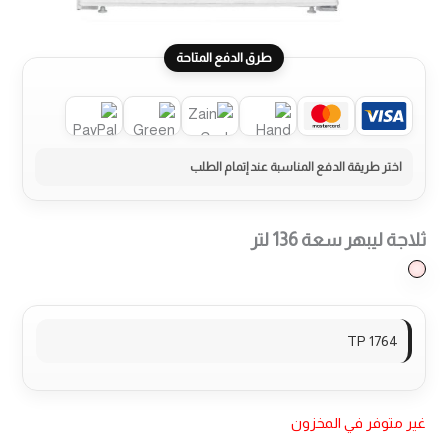
طرق الدفع المتاحة
ثلاجة ليبهر سعة 136 لتر
TP 1764
غير متوفر في المخزون