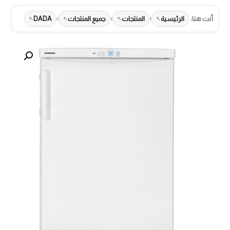
›
›
›
أنت هنا:
الرئيسية
المنتجات
جميع المنتجات
DADA