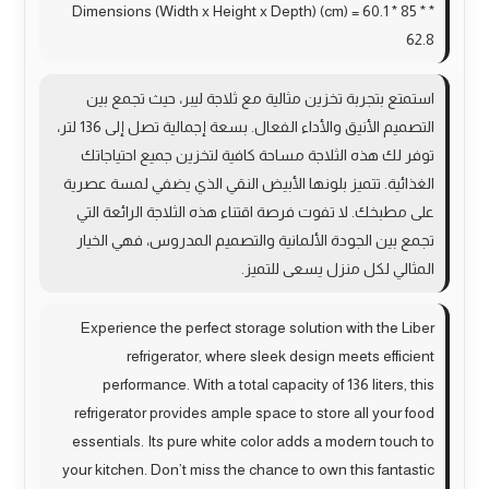
* Dimensions (Width x Height x Depth) (cm) = 60.1 * 85 *
62.8
استمتع بتجربة تخزين مثالية مع ثلاجة ليبر، حيث تجمع بين
التصميم الأنيق والأداء الفعال. بسعة إجمالية تصل إلى 136 لتر،
توفر لك هذه الثلاجة مساحة كافية لتخزين جميع احتياجاتك
الغذائية. تتميز بلونها الأبيض النقي الذي يضفي لمسة عصرية
على مطبخك. لا تفوت فرصة اقتناء هذه الثلاجة الرائعة التي
تجمع بين الجودة الألمانية والتصميم المدروس، فهي الخيار
المثالي لكل منزل يسعى للتميز.
Experience the perfect storage solution with the Liber
refrigerator, where sleek design meets efficient
performance. With a total capacity of 136 liters, this
refrigerator provides ample space to store all your food
essentials. Its pure white color adds a modern touch to
your kitchen. Don’t miss the chance to own this fantastic