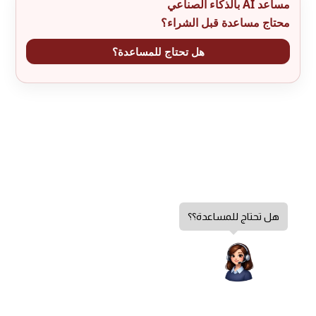
مساعد AI بالذكاء الصناعي
محتاج مساعدة قبل الشراء؟
هل تحتاج للمساعدة؟
هل تحتاج للمساعدة؟؟