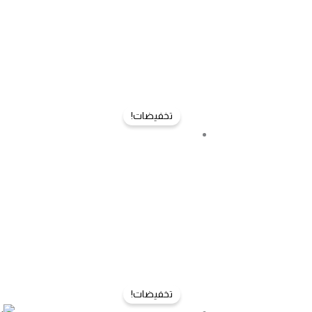
تخفيضات!
تخفيضات!