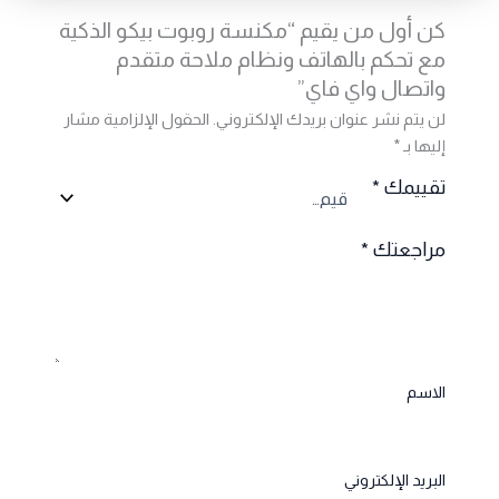
كن أول من يقيم “مكنسة روبوت بيكو الذكية
مع تحكم بالهاتف ونظام ملاحة متقدم
واتصال واي فاي”
لن يتم نشر عنوان بريدك الإلكتروني.
الحقول الإلزامية مشار
إليها بـ
*
تقييمك
*
مراجعتك
*
الاسم
البريد الإلكتروني