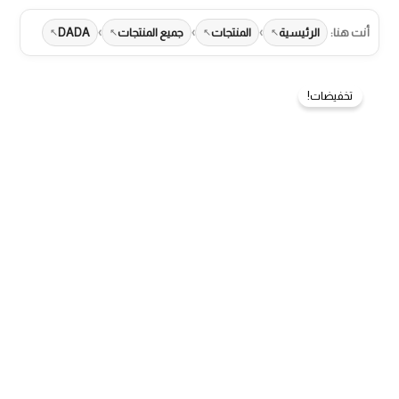
›
›
›
أنت هنا:
الرئيسية
المنتجات
جميع المنتجات
DADA
تخفيضات!