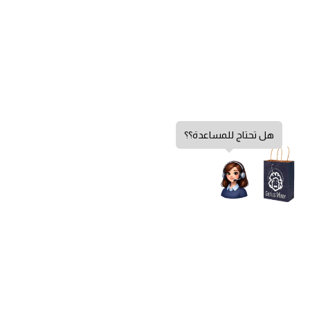
هل تحتاج للمساعدة؟؟
سياسة الخصوصية
الشروط والأحكام
سياسة الإرجاع
الشكاوي والاقتراحات