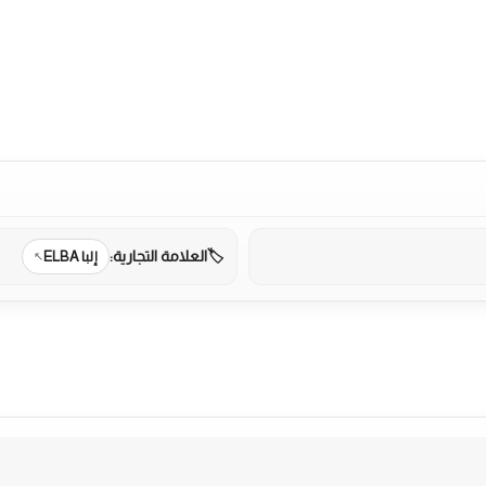
العلامة التجارية:
إلبا ELBA