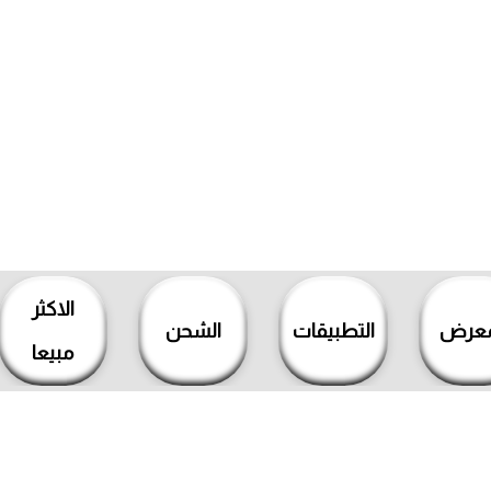
الاكثر
معرض
التطبيقات
الشحن
مبيعا