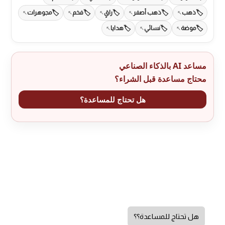
ذهب
ذهب أصفر
راقٍ
فخم
مجوهرات
موضة
نسائي
هدايا
مساعد AI بالذكاء الصناعي
محتاج مساعدة قبل الشراء؟
هل تحتاج للمساعدة؟
هل تحتاج للمساعدة؟؟