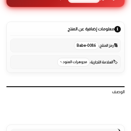
معلومات إضافية عن المنتج
رمز المنتج:
Babe-0086
العلامة التجارية:
مجوهرات العنود
الوصف
مراجعات (0)
More Products