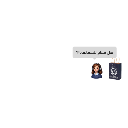
هل تحتاج للمساعدة؟؟
سياسة الخصوصية
الشروط والأحكام
سياسة الإرجاع
الشكاوي والاقتراحات