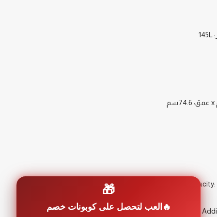
🎁
العب لتحصل على كوبونات خصم