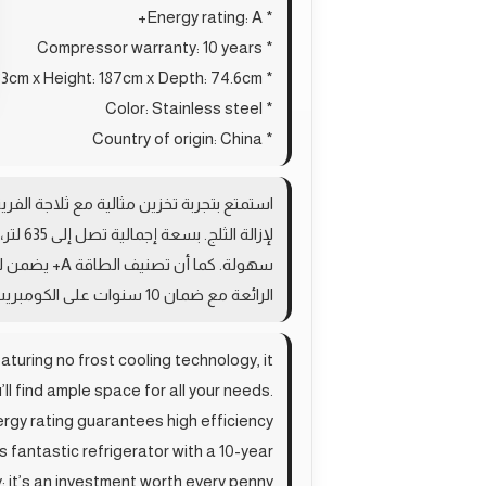
* Energy rating: A+
* Compressor warranty: 10 years
* Dimensions: Width: 83cm x Height: 187cm x Depth: 74.6cm
* Color: Stainless steel
* Country of origin: China
استمتع بتجربة تخزين مثالية مع ثلاجة الفر
لإزال
سهولة. كما 
الرائعة مع ضمان 10 سنوات على الكومبريسر، فهي استثمار يستحق كل قرش!
turing no frost cooling technology, it
’ll find ample space for all your needs.
nergy rating guarantees high efficiency
 fantastic refrigerator with a 10-year
 it’s an investment worth every penny!