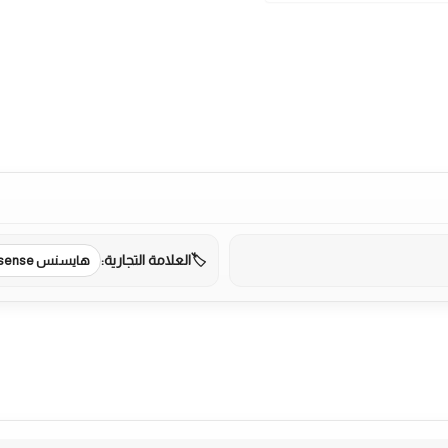
العلامة التجارية:
هايسنس Hisense