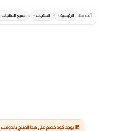
أنت هنا:
الرئيسية
›
المنتجات
›
جميع المنتجات
طرق الدفع المت
🎁 يوجد كود خصم على هذا المنتج بالدولاب