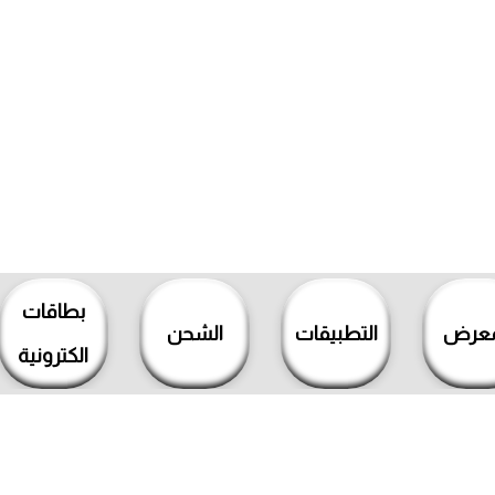
بطاقات
معرض
التطبيقات
الشحن
الكترونية