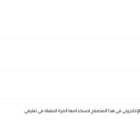
لإلكتروني في هذا المتصفح لاستخدامها المرة المقبلة في تعليقي.