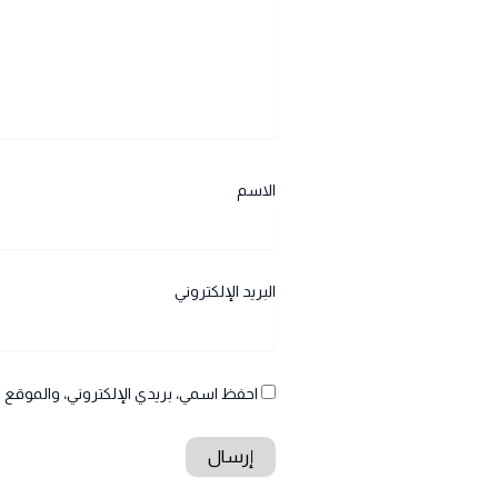
الاسم
البريد الإلكتروني
احفظ اسمي، بريدي الإلكتروني، والموقع ا