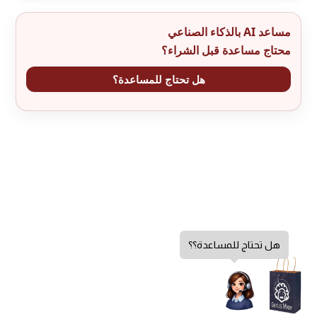
مساعد AI بالذكاء الصناعي
محتاج مساعدة قبل الشراء؟
هل تحتاج للمساعدة؟
هل تحتاج للمساعدة؟؟