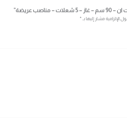
مناصب عريضة”
ول الإلزامية مشار إليها بـ
*