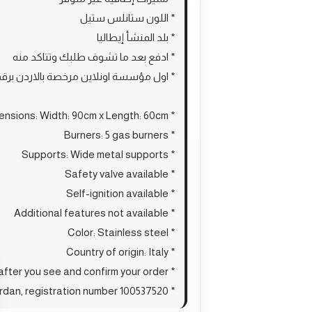
* اللون ستانلس ستيل
* بلد المنشأ إيطاليا
* ادفع بعد ما تشوف طلبك وتتاكد منه
* اول مؤسسة اونلاين مرخصة بالاردن برقم 00537520
* Dimensions: Width: 90cm x Length: 60cm
* Burners: 5 gas burners
* Supports: Wide metal supports
* Safety valve available
* Self-ignition available
* Additional features not available
* Color: Stainless steel
* Country of origin: Italy
* Pay after you see and confirm your order
* The first licensed online institution in Jordan, registration number 100537520