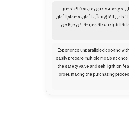
لعالي. مع خمسة عيون غاز، يمكنك تحضير
 داعي للقلق بشأن الأمان، فصمام الأمان
لية الشراء سهلة ومريحة. كن جزءًا من
Experience unparalleled cooking with
easily prepare multiple meals at once
the safety valve and self-ignition f
order, making the purchasing process