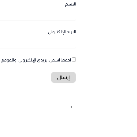
الاسم
البريد الإلكتروني
احفظ اسمي، بريدي الإلكتروني، والموقع ا