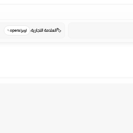
العلامة التجارية:
اوبرا opera