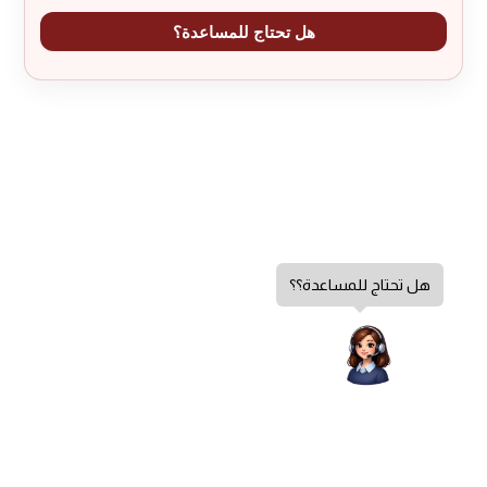
هل تحتاج للمساعدة؟
هل تحتاج للمساعدة؟؟
إضافة إلى السلة
سياسة الخصوصية
كمية
الشروط والأحكام
مروحة