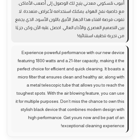
أنبوب تلسكوبي معدني يتيح لك الوصول إلى أصعب الأماكن.
مع خاصية نفخ الهواء، يمكنك استخدامه لأغراض متعددة. لا
تفوت فرصة اقتناء هذا الجهاز الأنيق باللون الأسود، الذي يجمع
بين التصميم العصري والأداء العالي. احصل عليه الآن وكن جزءًا
من تجربة تنظيف استثنائية!
Experience powerful performance with our new device
featuring 1800 watts and a 21-liter capacity, making it the
perfect choice for efficient and quick cleaning. It boasts a
micro filter that ensures clean and healthy air, along with
a metal telescopic tube that allows you to reach the
toughest spots. With the air blowing feature, you can use
it for multiple purposes. Don’t miss the chance to own this
stylish black device that combines modern design with
high performance. Get yours now and be part of an
exceptional cleaning experience!