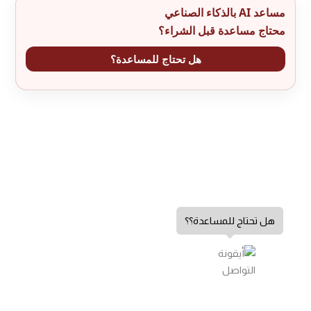
مساعد AI بالذكاء الصناعي
محتاج مساعدة قبل الشراء؟
هل تحتاج للمساعدة؟
هل تحتاج للمساعدة؟؟