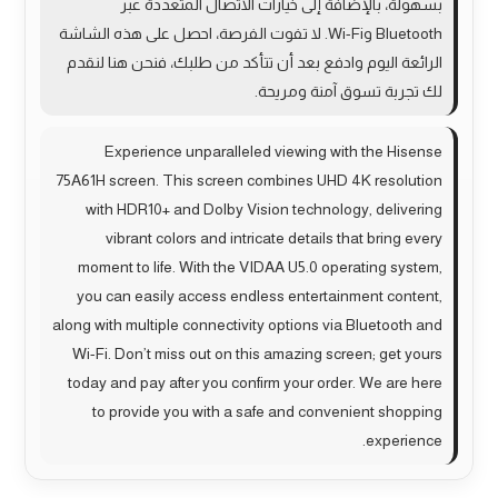
بسهولة، بالإضافة إلى خيارات الاتصال المتعددة عبر
Bluetooth وWi-Fi. لا تفوت الفرصة، احصل على هذه الشاشة
الرائعة اليوم وادفع بعد أن تتأكد من طلبك، فنحن هنا لنقدم
لك تجربة تسوق آمنة ومريحة.
Experience unparalleled viewing with the Hisense
75A61H screen. This screen combines UHD 4K resolution
with HDR10+ and Dolby Vision technology, delivering
vibrant colors and intricate details that bring every
moment to life. With the VIDAA U5.0 operating system,
you can easily access endless entertainment content,
along with multiple connectivity options via Bluetooth and
Wi-Fi. Don’t miss out on this amazing screen; get yours
today and pay after you confirm your order. We are here
to provide you with a safe and convenient shopping
experience.