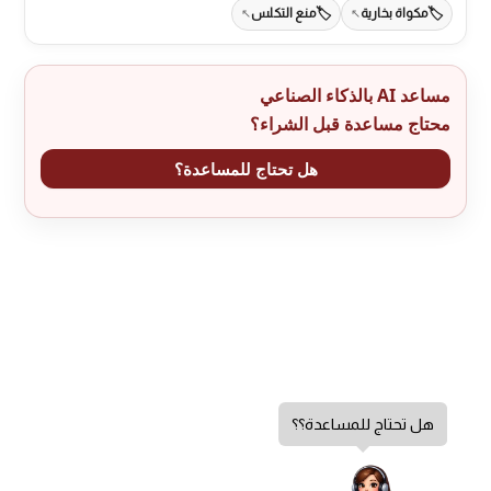
مكواة بخارية
منع التكلس
مساعد AI بالذكاء الصناعي
محتاج مساعدة قبل الشراء؟
هل تحتاج للمساعدة؟
هل تحتاج للمساعدة؟؟