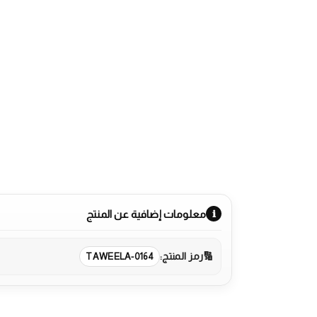
معلومات إضافية عن المنتج
رمز المنتج:
TAWEELA-0164