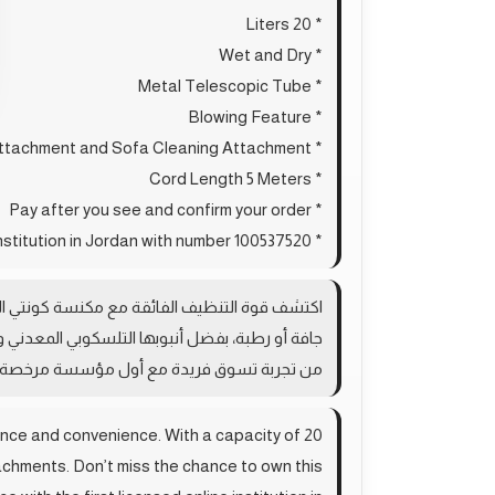
* 20 Liters
* Wet and Dry
* Metal Telescopic Tube
* Blowing Feature
* Carpet and Corner Cleaning Attachment and Sofa Cleaning Attachment
* Cord Length 5 Meters
* Pay after you see and confirm your order
* The first licensed online institution in Jordan with number 100537520
جافة أو رطبة، بفضل أنبوبها التلسكوبي المعدني و
من تجربة تسوق فريدة مع أول مؤسسة مرخصة على
nce and convenience. With a capacity of 20
ttachments. Don’t miss the chance to own this