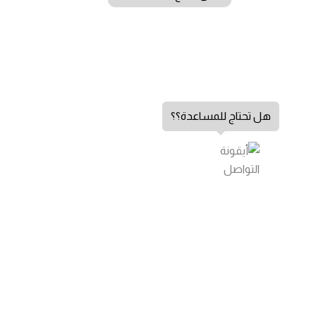
هل تحتاج للمساعدة؟؟
الشكاوي والاقتراحات