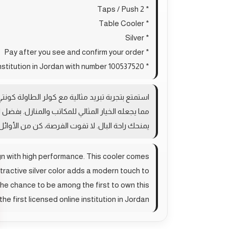
* 2 Taps / Push
* Table Cooler
* Silver
* Pay after you see and confirm your order
* The first licensed online institution in Jordan with number 100537520
مما يجعله الخيار المثالي للمكاتب والمنازل. ب
يمنحك راحة البال. لا تفوت الفرصة، كن من الأوائ
n with high performance. This cooler comes
tractive silver color adds a modern touch to
 the chance to be among the first to own this
he first licensed online institution in Jordan!