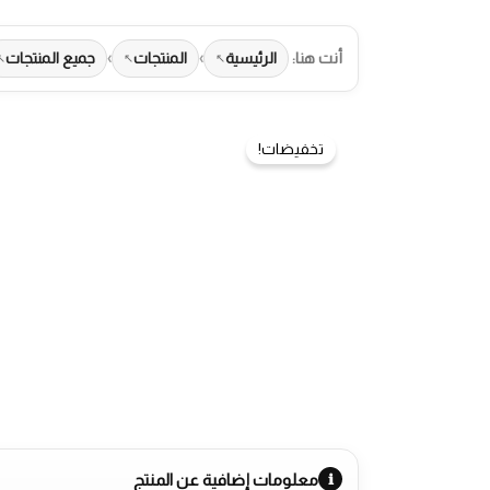
أنت هنا:
الرئيسية
›
المنتجات
›
جميع المنتجات
تخفيضات!
طرق الدفع المتاحة
معلومات إضافية عن المنتج