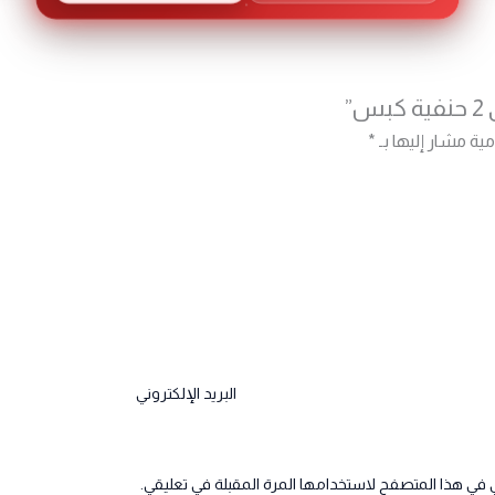
”
مية مشار إليها بـ
*
البريد الإلكتروني
 في هذا المتصفح لاستخدامها المرة المقبلة في تعليقي.