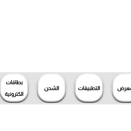
بطاقات
معرض
التطبيقات
الشحن
الكترونية