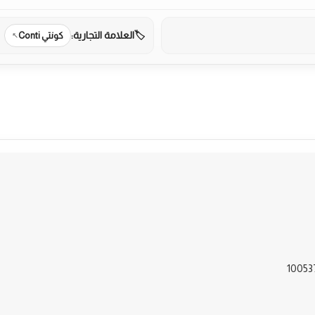
العلامة التجارية:
كونتي Conti