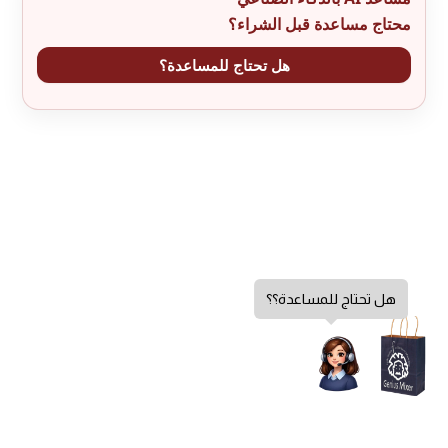
محتاج مساعدة قبل الشراء؟
هل تحتاج للمساعدة؟
هل تحتاج للمساعدة؟؟