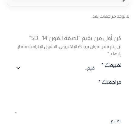
لا توجد مراجعات بعد.
كن أول من يقيم “لصقة ايفون 14 , 5D”
لن يتم نشر عنوان بريدك الإلكتروني.
الحقول الإلزامية مشار
إليها بـ
*
تقييمك
*
مراجعتك
*
الاسم