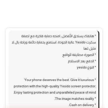
الوصف
مراجعات (0)
More Products
* هاتفك يستحق الأفضل. امنحه حماية فاخرة مع لصقة
سكرت Yesido عالية الجودة. استمتع بحماية دائمة وراحة بال لا
مثيل لها
* الصورة مطابقة للواقع
* الدفع بعد الاستلام
* النوع yesido
* Your phone deserves the best. Give it luxurious
protection with the high-quality Yesido screen protector.
Enjoy lasting protection and unparalleled peace of mind.
* The image matches reality.
* Cash on delivery.