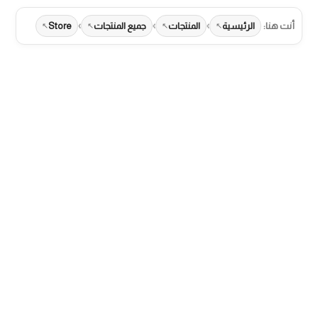
›
›
›
أنت هنا:
الرئيسية
المنتجات
جميع المنتجات
Store