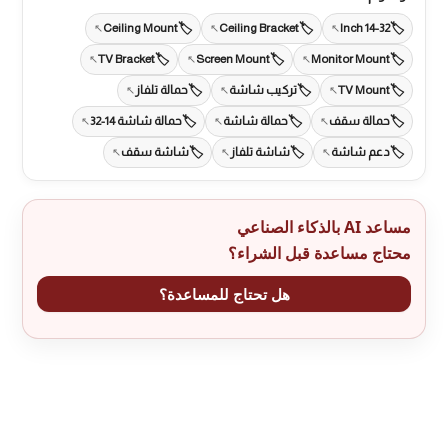
Ceiling Mount
Ceiling Bracket
14-32 Inch
TV Bracket
Screen Mount
Monitor Mount
TV Mount
تركيب شاشة
حمالة تلفاز
حمالة سقف
حمالة شاشة
حمالة شاشة 14-32
دعم شاشة
شاشة تلفاز
شاشة سقف
مساعد AI بالذكاء الصناعي
محتاج مساعدة قبل الشراء؟
هل تحتاج للمساعدة؟