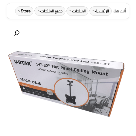
›
›
›
أنت هنا:
الرئيسية
المنتجات
جميع المنتجات
Store