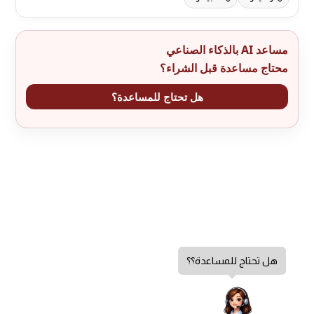
مساعد AI بالذكاء الصناعي
محتاج مساعدة قبل الشراء؟
هل تحتاج للمساعدة؟
هل تحتاج للمساعدة؟؟