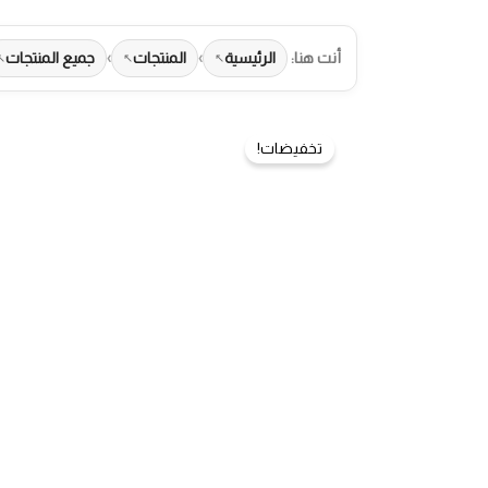
أنت هنا:
الرئيسية
›
المنتجات
›
جميع المنتجات
تخفيضات!
طرق الدفع المتاحة