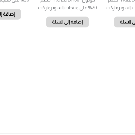
20% على منتجات السوبرماركت
إضافة إل
ى السلة
إضافة إلى السلة