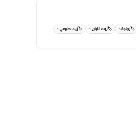
زجاجة
زيت اللبان
زيت طبيعي