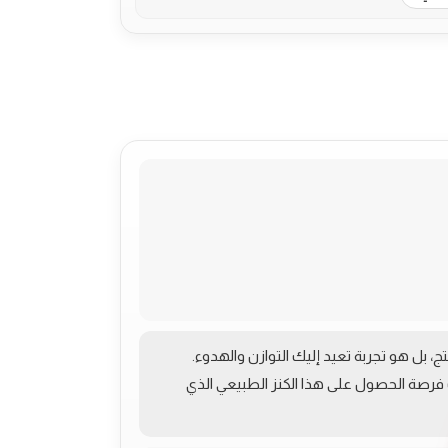
، بل هو تجربة تعيد إليك التوازن والهدوء.
 فرصة الحصول على هذا الكنز الطبيعي الذي