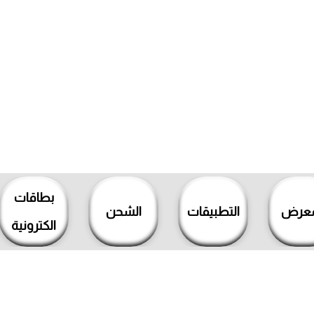
بطاقات
معرض
التطبيقات
الشحن
الكترونية