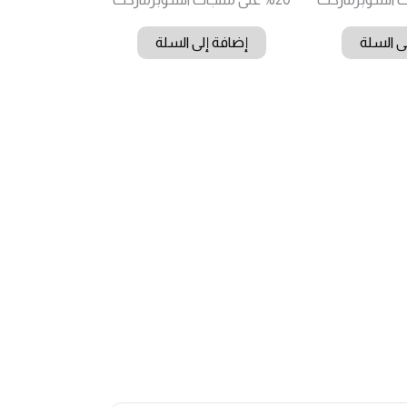
ى السلة
إضافة إلى السلة