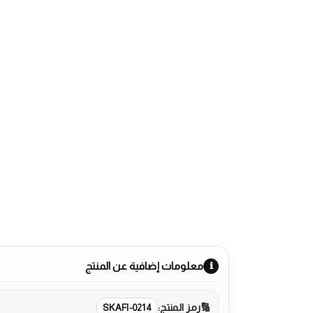
معلومات إضافية عن المنتج
رمز المنتج:
SKAFI-0214