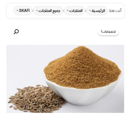
›
›
›
أنت هنا:
الرئيسية
المنتجات
جميع المنتجات
SKAFI
تخفيضات!