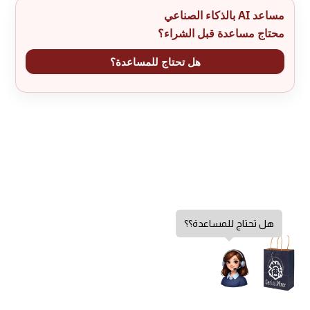
مساعد AI بالذكاء الصناعي
محتاج مساعدة قبل الشراء؟
هل تحتاج للمساعدة؟
هل تحتاج للمساعدة؟؟