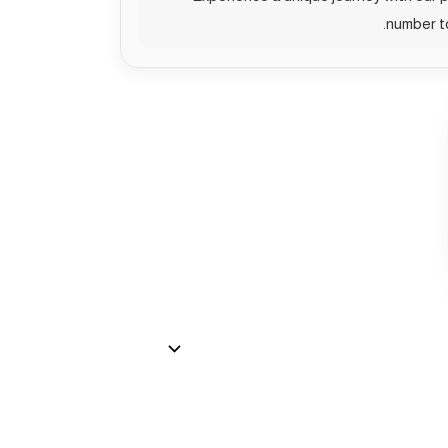
number to