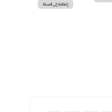
إضافة إلى السلة