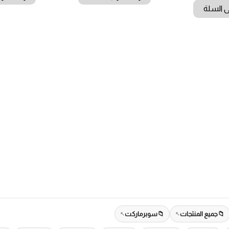
ى السلة
جميع المنتجات
سوبرماركت