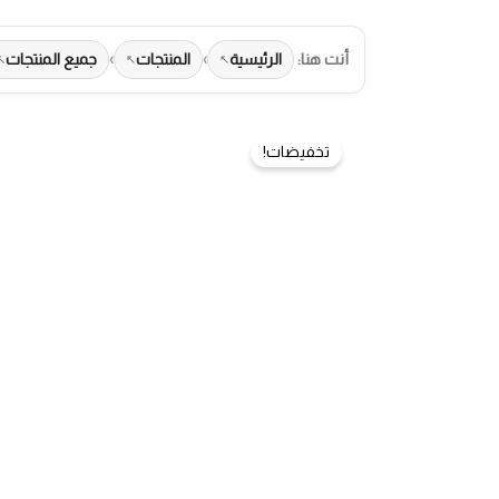
أنت هنا:
الرئيسية
›
المنتجات
›
جميع المنتجات
تخفيضات!
طرق الدفع المتاحة