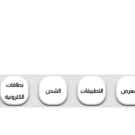
بطاقات
معرض
التطبيقات
الشحن
الكترونية