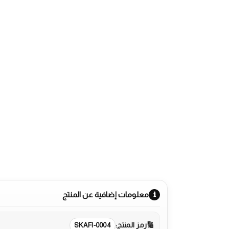
معلومات إضافية عن المنتج
رمز المنتج:
SKAFI-0004