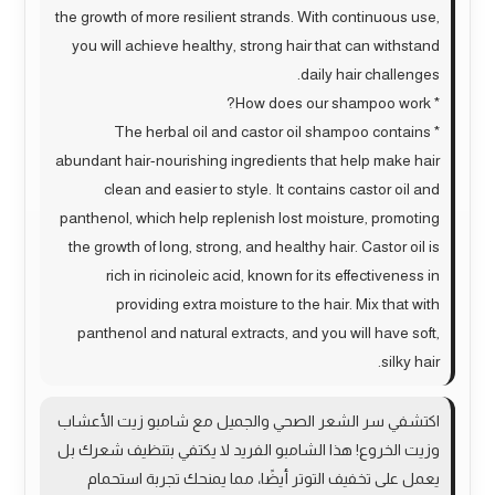
the growth of more resilient strands. With continuous use,
you will achieve healthy, strong hair that can withstand
daily hair challenges.
* How does our shampoo work?
* The herbal oil and castor oil shampoo contains
abundant hair-nourishing ingredients that help make hair
clean and easier to style. It contains castor oil and
panthenol, which help replenish lost moisture, promoting
the growth of long, strong, and healthy hair. Castor oil is
rich in ricinoleic acid, known for its effectiveness in
providing extra moisture to the hair. Mix that with
panthenol and natural extracts, and you will have soft,
silky hair.
اكتشفي سر الشعر الصحي والجميل مع شامبو زيت الأعشاب
وزيت الخروع! هذا الشامبو الفريد لا يكتفي بتنظيف شعرك بل
يعمل على تخفيف التوتر أيضًا، مما يمنحك تجربة استحمام