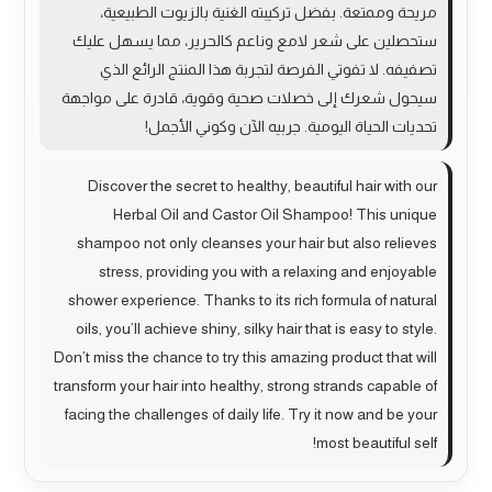
مريحة وممتعة. بفضل تركيبته الغنية بالزيوت الطبيعية،
ستحصلين على شعر لامع وناعم كالحرير، مما يسهل عليك
تصفيفه. لا تفوتي الفرصة لتجربة هذا المنتج الرائع الذي
سيحول شعرك إلى خصلات صحية وقوية، قادرة على مواجهة
تحديات الحياة اليومية. جربيه الآن وكوني الأجمل!
Discover the secret to healthy, beautiful hair with our
Herbal Oil and Castor Oil Shampoo! This unique
shampoo not only cleanses your hair but also relieves
stress, providing you with a relaxing and enjoyable
shower experience. Thanks to its rich formula of natural
oils, you’ll achieve shiny, silky hair that is easy to style.
Don’t miss the chance to try this amazing product that will
transform your hair into healthy, strong strands capable of
facing the challenges of daily life. Try it now and be your
most beautiful self!