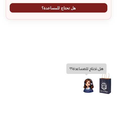
هل تحتاج للمساعدة؟
هل تحتاج للمساعدة؟؟
إضافة إلى السلة
سياسة الخصوصية
كمية
شامبو
الشروط والأحكام