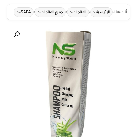
›
›
›
أنت هنا:
الرئيسية
المنتجات
جميع المنتجات
SAFA-