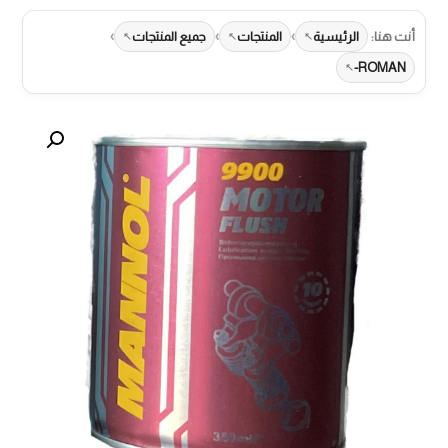
›
›
›
أنت هنا:
الرئيسية
المنتجات
جميع المنتجات
ROMAN-