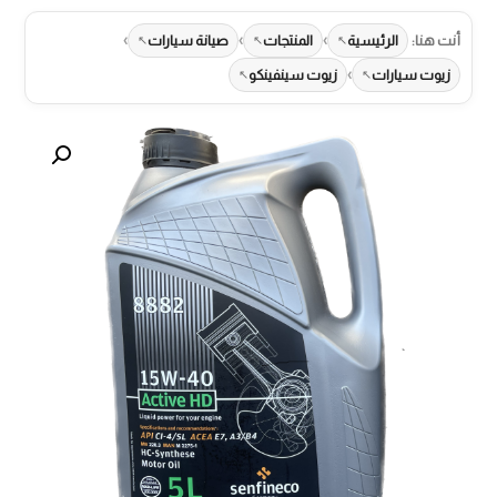
›
›
›
أنت هنا:
الرئيسية
المنتجات
صيانة سيارات
›
زيوت سيارات
زيوت سينفينكو