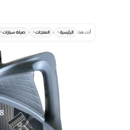
أنت هنا:
الرئيسية
›
المنتجات
›
صيانة سيارات