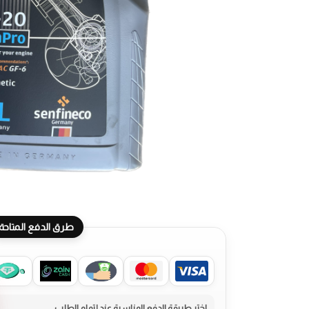
طرق الدفع المتاحة