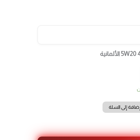
ن
ضافة إلى السلة