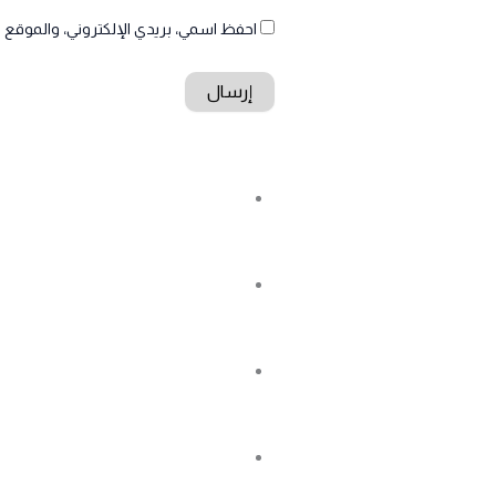
احفظ اسمي، بريدي الإلكتروني، والموقع ا