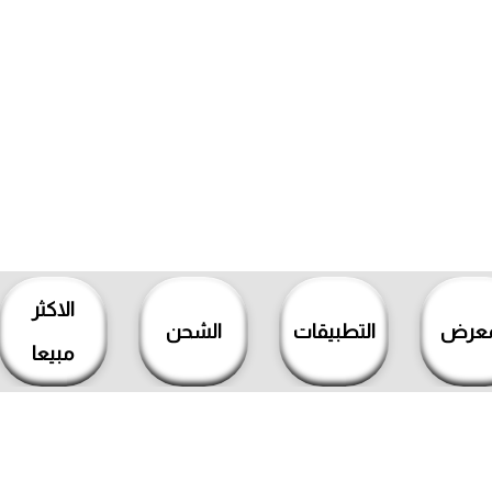
الاكثر
معرض
التطبيقات
الشحن
مبيعا