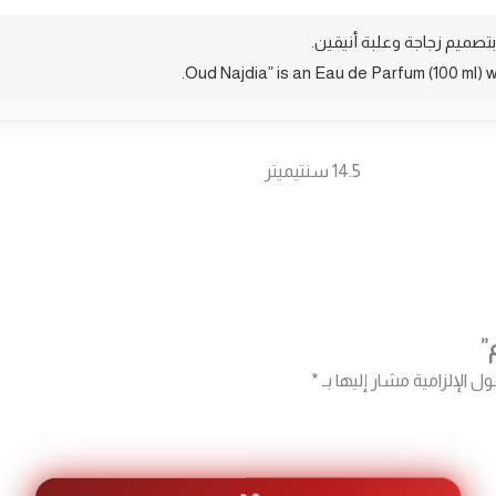
14.5 سنتيميتر
”
ول الإلزامية مشار إليها بـ
*