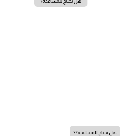
هل تحتاج للمساعدة؟
هل تحتاج للمساعدة؟؟