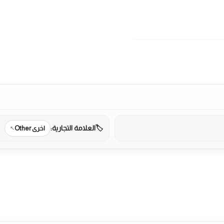
العلامة التجارية:
اخرى Other