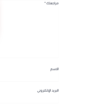
مراجعتك
*
الاسم
البريد الإلكتروني