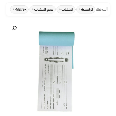
›
›
›
أنت هنا:
الرئيسية
المنتجات
جميع المنتجات
Matrex-