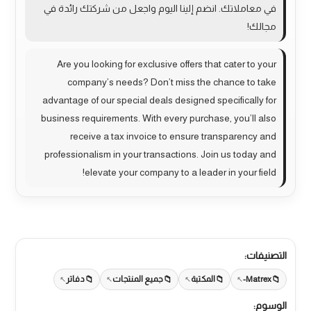
في معاملاتك. انضم إلينا اليوم واجعل من شركتك رائدة في
مجالك!
Are you looking for exclusive offers that cater to your
company’s needs? Don’t miss the chance to take
advantage of our special deals designed specifically for
business requirements. With every purchase, you’ll also
receive a tax invoice to ensure transparency and
professionalism in your transactions. Join us today and
elevate your company to a leader in your field!
التصنيفات:
Matrex-
المكتبة
جميع المنتجات
دفاتر
الوسوم: