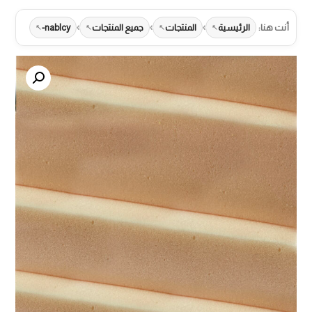
›
›
›
أنت هنا:
الرئيسية
المنتجات
جميع المنتجات
nablcy-