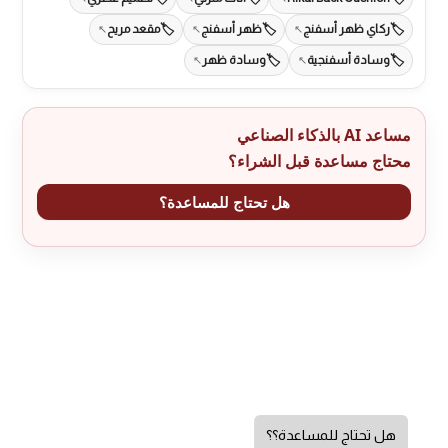
ركاي ظهر أسفنج
ظهر أسفنج
مقعد مريح
وسادة أسفنجية
وسادة ظهر
مساعد AI بالذكاء الصناعي
محتاج مساعدة قبل الشراء؟
هل تحتاج للمساعدة؟
هل تحتاج للمساعدة؟؟