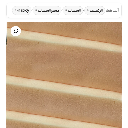
›
›
›
أنت هنا:
الرئيسية
المنتجات
جميع المنتجات
nablcy-