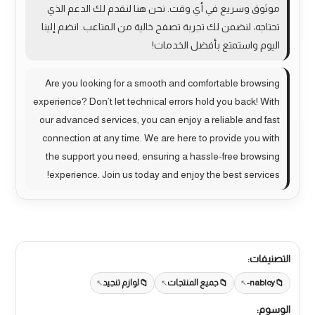
موثوق وسريع في أي وقت. نحن هنا لنقدم لك الدعم الذي
تحتاجه، لنضمن لك تجربة تصفح خالية من المتاعب. انضم إلينا
اليوم واستمتع بأفضل الخدمات!
Are you looking for a smooth and comfortable browsing
experience? Don’t let technical errors hold you back! With
our advanced services, you can enjoy a reliable and fast
connection at any time. We are here to provide you with
the support you need, ensuring a hassle-free browsing
experience. Join us today and enjoy the best services!
التصنيفات:
nablcy-
جميع المنتجات
لوازم تنجيد
الوسوم: