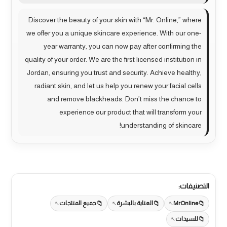
Discover the beauty of your skin with “Mr. Online,” where
we offer you a unique skincare experience. With our one-
year warranty, you can now pay after confirming the
quality of your order. We are the first licensed institution in
Jordan, ensuring you trust and security. Achieve healthy,
radiant skin, and let us help you renew your facial cells
and remove blackheads. Don’t miss the chance to
experience our product that will transform your
understanding of skincare!
التصنيفات:
MrOnline
العناية بالبشرة
جميع المنتجات
للسيدات