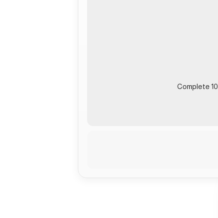
Complete 10-