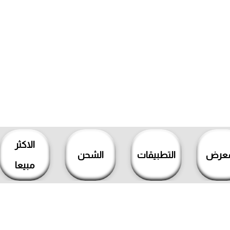
الاكثر
معرض
التطبيقات
الشحن
مبيعا