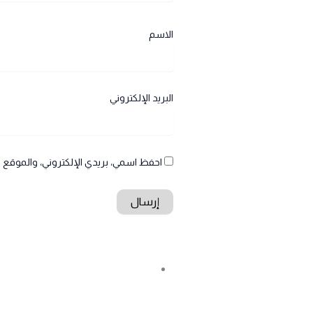
الاسم
البريد الإلكتروني
احفظ اسمي، بريدي الإلكتروني، والموقع ا