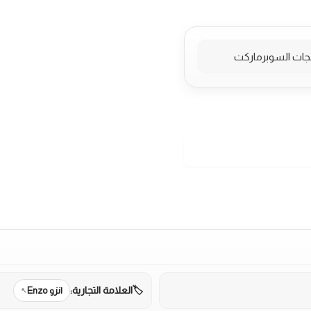
العلامة التجارية:
انزو Enzo