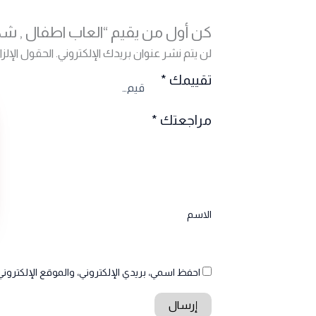
كن أول من يقيم “العاب اطفال , شكل
لن يتم نشر عنوان بريدك الإلكتروني.
الحقول الإلزا
تقييمك
*
مراجعتك
*
الاسم
احفظ اسمي، بريدي الإلكتروني، والموقع الإلكتروني