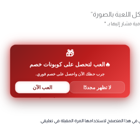
 اللعبة بالصورة”
مية مشار إليها بـ
*
🎁
العب لتحصل على كوبونات خصم
جرب حظك الآن واحصل على خصم فوري.
لا تظهر مجددًا
العب الآن
البريد الإلكتروني
 في هذا المتصفح لاستخدامها المرة المقبلة في تعليقي.