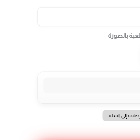
عبة بالصورة
ضافة إلى السلة