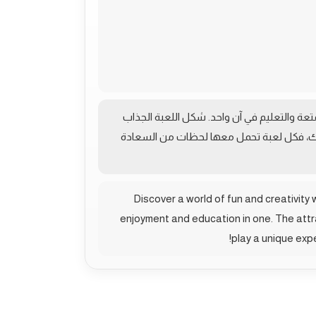
تعة والتعليم في آن واحد. شكل اللعبة الجذاب
لك، فكل لعبة تحمل معها لحظات من السعادة
Discover a world of fun and creativity
enjoyment and education in one. The attra
play a unique expe