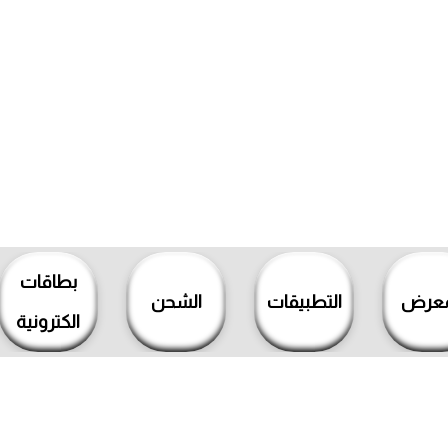
بطاقات
معرض
التطبيقات
الشحن
الكترونية