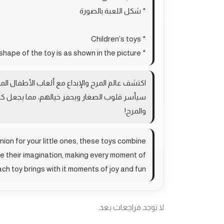
* شكل اللعبة بالصورة
* Children’s toys
* The shape of the toy is as shown in the picture
اكتشف عالم المرح والإبداع مع ألعاب الأطفال ال
سيأسر قلوب الصغار ويحفز خيالهم، مما يجعل ك
والمرح!
ion for your little ones, these toys combine
te their imagination, making every moment of
ach toy brings with it moments of joy and fun!
لا توجد مراجعات بعد.