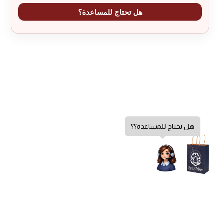
هل تحتاج للمساعدة؟
هل تحتاج للمساعدة؟؟
إضافة إلى السلة
سياسة الخصوصية
كمية
الشروط والأحكام
واقيات