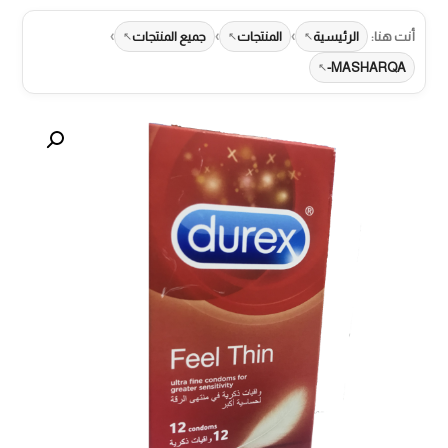
›
›
›
أنت هنا:
الرئيسية
المنتجات
جميع المنتجات
MASHARQA-