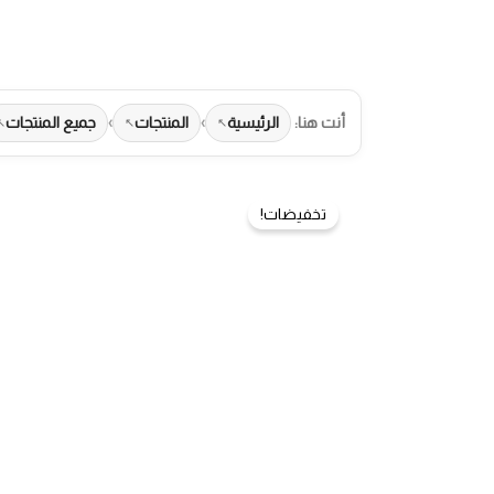
أنت هنا:
الرئيسية
›
المنتجات
›
جميع المنتجات
تخفيضات!
طرق الدفع المتاحة