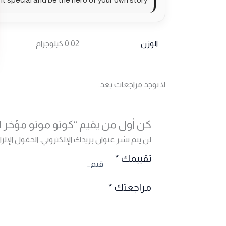
الوزن
0.02 كيلوجرام
لا توجد مراجعات بعد.
كن أول من يقيم “كوتو موتو مؤخر ل
لن يتم نشر عنوان بريدك الإلكتروني.
الحقول الإلزا
تقييمك
*
مراجعتك
*