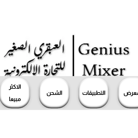
الاكثر
معرض
التطبيقات
الشحن
مبيعا