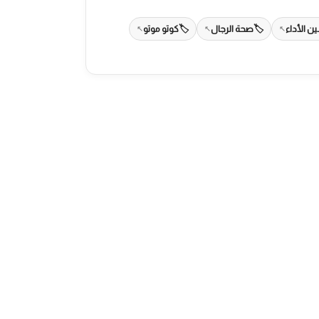
ن الأداء
صحة الرجال
كوتو موتو