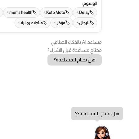
الوسوم:
men's health
Koto Moto
Delay
للرجال
مؤخر
منتجات رجالية
مساعد AI بالذكاء الصناعي
محتاج مساعدة قبل الشراء؟
هل تحتاج للمساعدة؟
هل تحتاج للمساعدة؟؟