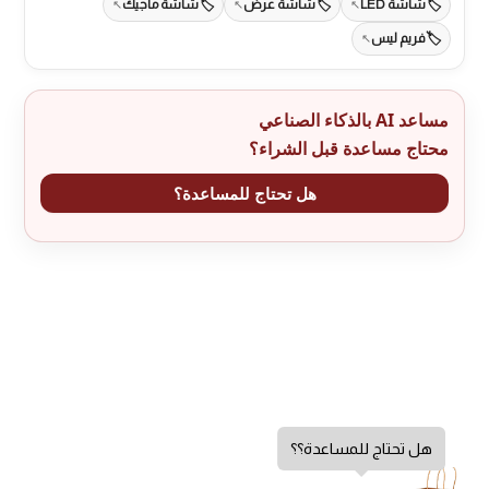
شاشة LED
شاشة عرض
شاشة ماجيك
فريم ليس
مساعد AI بالذكاء الصناعي
محتاج مساعدة قبل الشراء؟
هل تحتاج للمساعدة؟
هل تحتاج للمساعدة؟؟