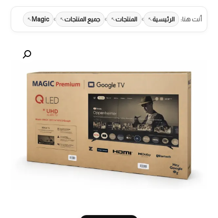
›
›
›
أنت هنا:
الرئيسية
المنتجات
جميع المنتجات
Magic