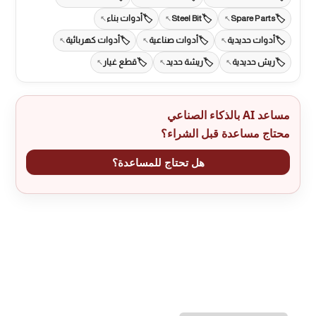
Spare Parts
Steel Bit
أدوات بناء
أدوات حديدية
أدوات صناعية
أدوات كهربائية
ريش حديدية
ريشة حديد
قطع غيار
مساعد AI بالذكاء الصناعي
محتاج مساعدة قبل الشراء؟
هل تحتاج للمساعدة؟