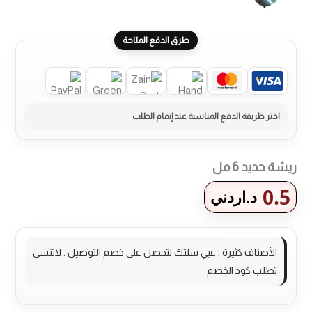
طرق الدفع المتاحة
ريشة حديد 6 مل
0.5
د.اردني
الأصناف كثيرة , عبي سلتك لتحصل على خصم التوصيل . لاتنسى
تطلب كود الخصم