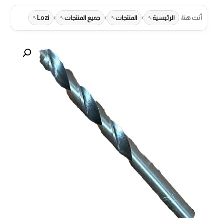
›
›
›
أنت هنا:
الرئيسية
المنتجات
جميع المنتجات
Lozi