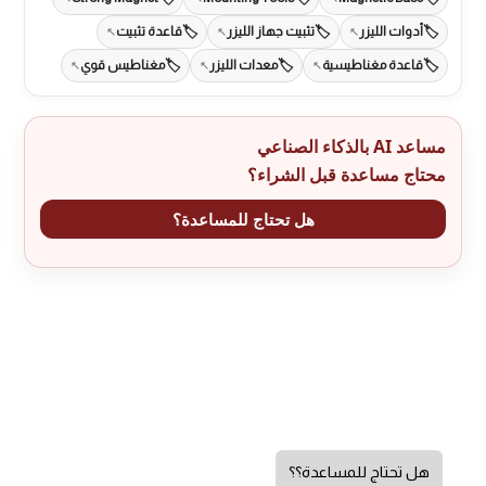
أدوات الليزر
تثبيت جهاز الليزر
قاعدة تثبيت
قاعدة مغناطيسية
معدات الليزر
مغناطيس قوي
مساعد AI بالذكاء الصناعي
محتاج مساعدة قبل الشراء؟
هل تحتاج للمساعدة؟
هل تحتاج للمساعدة؟؟