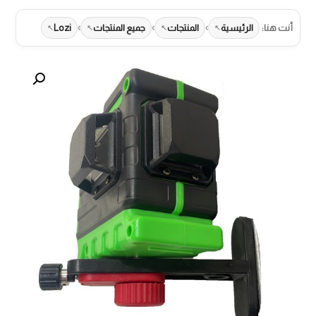
›
›
›
أنت هنا:
الرئيسية
المنتجات
جميع المنتجات
Lozi