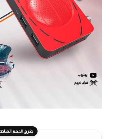
طرق الدفع المتاحة