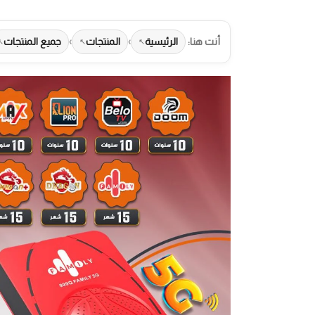
أنت هنا:
الرئيسية
›
المنتجات
›
جميع المنتجات