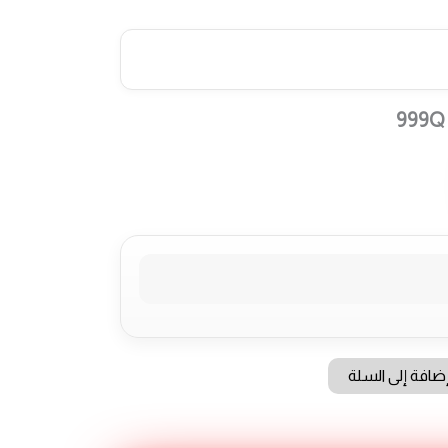
ضافة إلى السلة