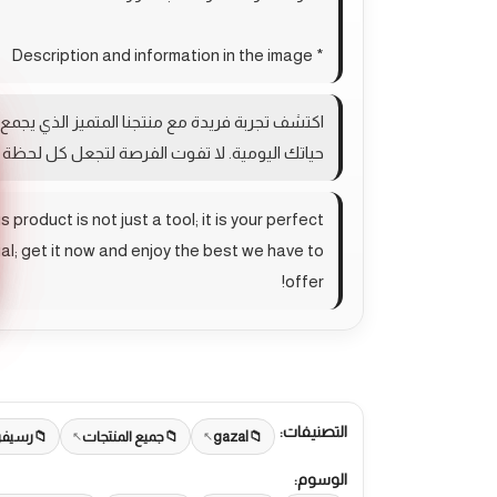
* Description and information in the image
اكتشف تجربة فريدة مع منتجنا المتميز الذي يجمع 
حياتك اليومية. لا تفوت الفرصة لتجعل كل لحظة 
roduct is not just a tool; it is your perfect
al; get it now and enjoy the best we have to
offer!
التصنيفات:
gazal
جميع المنتجات
رسيفر
الوسوم: