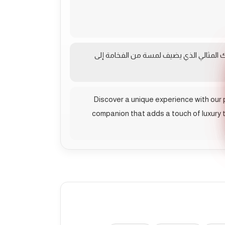
قك المثالي الذي يضيف لمسة من الفخامة إلى
Discover a unique experience with our p
companion that adds a touch of luxury t