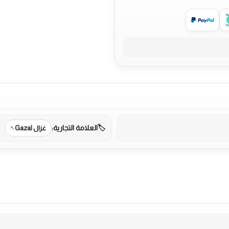
العلامة التجارية:
غزال Gazal